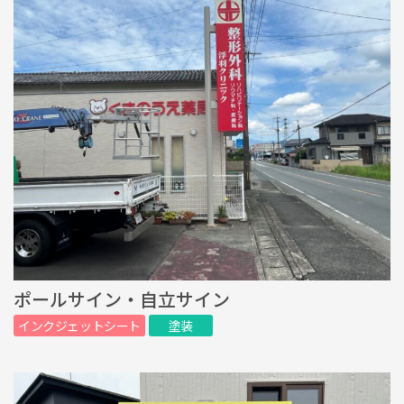
ポールサイン・自立サイン
インクジェットシート
塗装