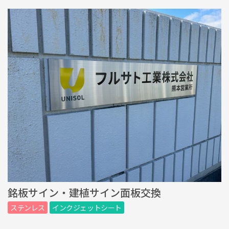
銘板サイン・建植サイン面板交換
ステンレス
インクジェットシート