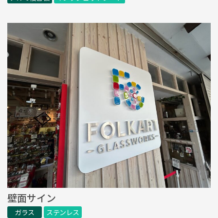
壁面サイン
ガラス
ステンレス