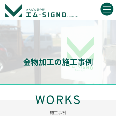
金物加工の施工事例
施工事例