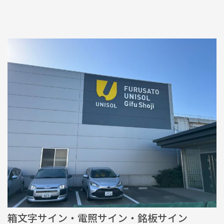
箱文字サイン・電照サイン・銘板サイン