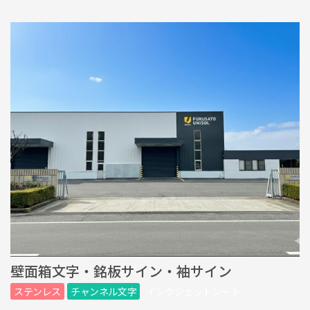
壁面箱文字・銘板サイン・袖サイン
ステンレス
チャンネル文字
インクジェットシート