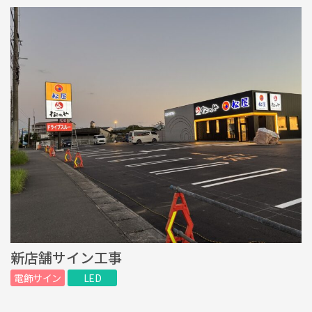
新店舗サイン工事
電飾サイン
LED