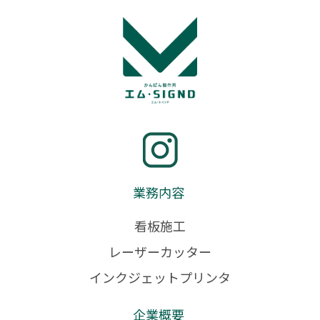
業務内容
看板施工
レーザーカッター
インクジェットプリンタ
企業概要