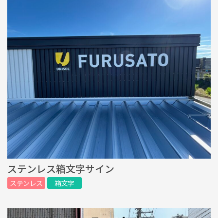
ステンレス箱文字サイン
ステンレス
箱文字