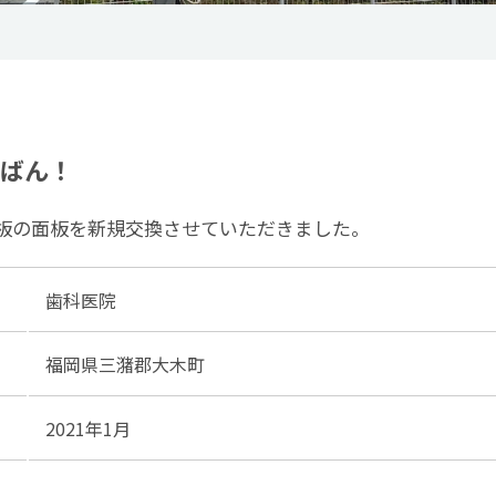
ばん！
板の面板を新規交換させていただきました。
歯科医院
福岡県三潴郡大木町
2021年1月