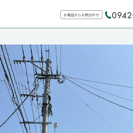
お電話からお問合わせ