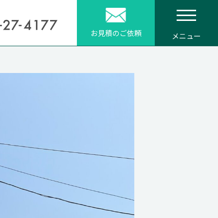
お見積のご依頼
メニュー