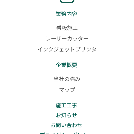
業務内容
看板施工
レーザーカッター
インクジェットプリンタ
企業概要
当社の強み
マップ
施工工事
お知らせ
お問い合わせ