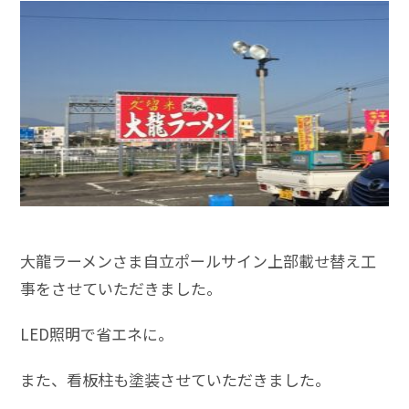
大龍ラーメンさま自立ポールサイン上部載せ替え工
事をさせていただきました。
LED照明で省エネに。
また、看板柱も塗装させていただきました。