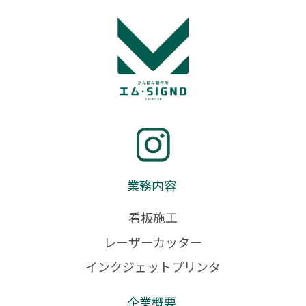
業務内容
看板施工
レーザーカッター
インクジェットプリンタ
企業概要