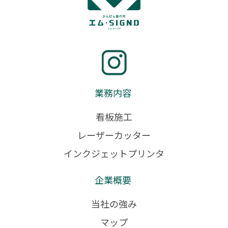
業務内容
看板施工
レーザーカッター
インクジェットプリンタ
企業概要
当社の強み
マップ