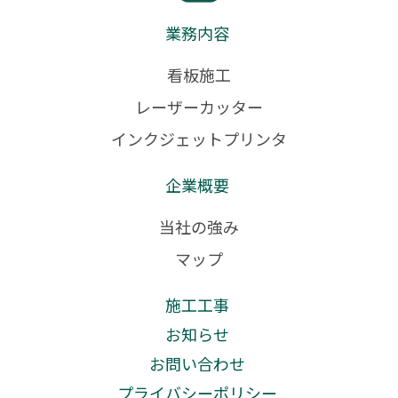
業務内容
看板施工
レーザーカッター
インクジェットプリンタ
企業概要
当社の強み
マップ
施工工事
お知らせ
お問い合わせ
プライバシーポリシー