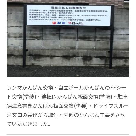
ランマかんばん交換・自立ポールかんばんのFFシー
ト交換(塗装)・建植INかんばん板面交換(塗装)・駐車
場注意書きかんばん板面交換(塗装)・ドライブスルー
注文口の製作から取付・内部のかんばん工事をさせ
ていただきました。