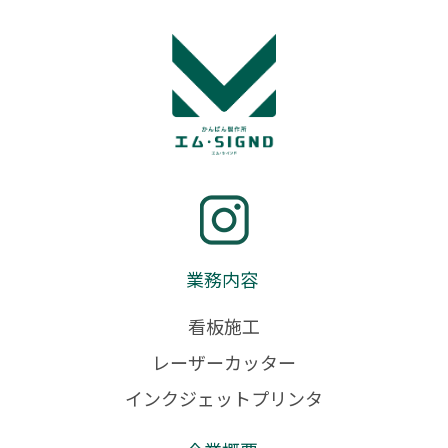
業務内容
看板施工
レーザーカッター
インクジェットプリンタ