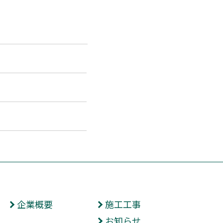
企業概要
施工工事
お知らせ