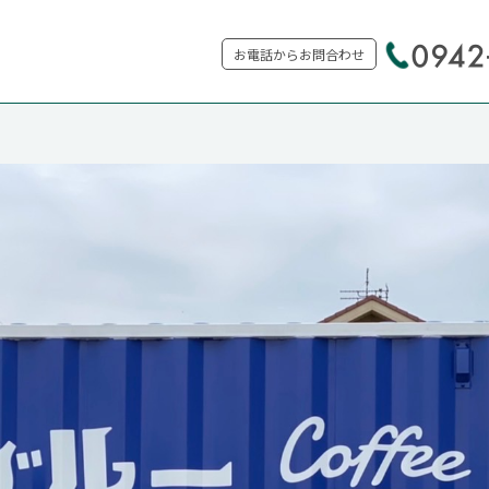
お電話からお問合わせ