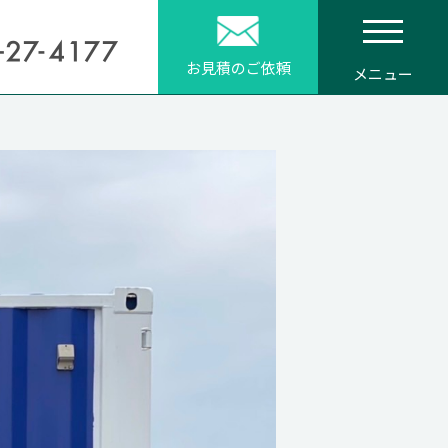
お見積のご依頼
メニュー