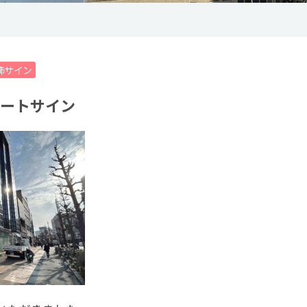
飾サイン
ートサイン