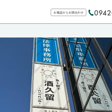
お電話からお問合わせ