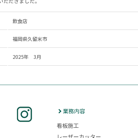
いただきました。
飲食店
福岡県久留米市
2025年 3月
業務内容
看板施工
レーザーカッター