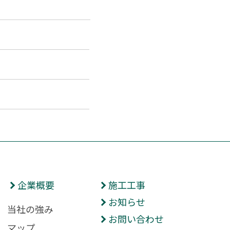
企業概要
施工工事
お知らせ
当社の強み
お問い合わせ
マップ