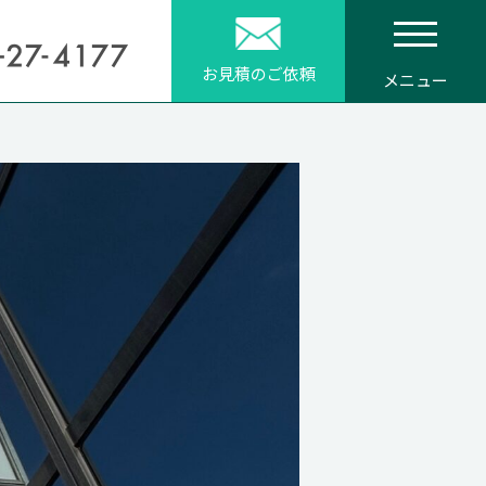
お見積のご依頼
メニュー