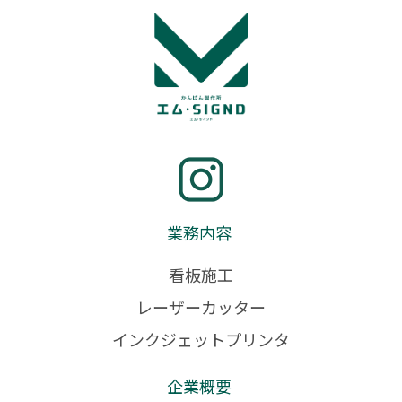
業務内容
看板施工
レーザーカッター
インクジェットプリンタ
企業概要